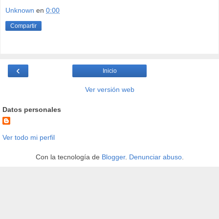
Unknown
en
0:00
Compartir
‹
Inicio
Ver versión web
Datos personales
Ver todo mi perfil
Con la tecnología de
Blogger
.
Denunciar abuso
.