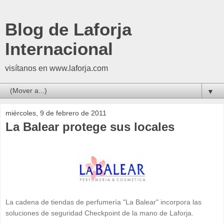
Blog de Laforja
Internacional
visítanos en www.laforja.com
▼
miércoles, 9 de febrero de 2011
La Balear protege sus locales
La cadena de tiendas de perfumería "La Balear" incorpora las
soluciones de seguridad Checkpoint de la mano de Laforja.