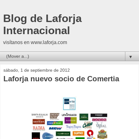
Blog de Laforja
Internacional
visítanos en www.laforja.com
▼
sábado, 1 de septiembre de 2012
Laforja nuevo socio de Comertia