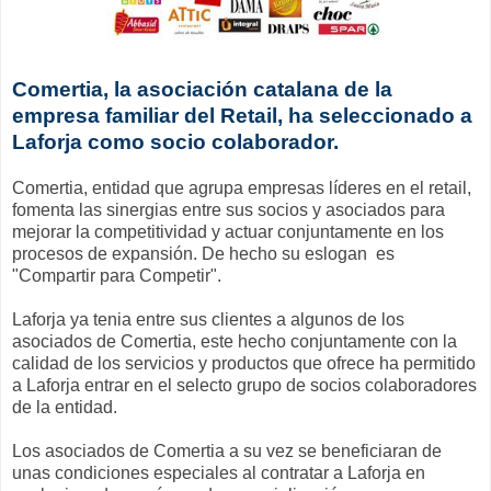
Comertia, la asociación catalana de la
empresa familiar del Retail, ha seleccionado a
Laforja como socio colaborador.
Comertia, entidad que agrupa empresas líderes en el retail,
fomenta las sinergias entre sus socios y asociados para
mejorar la competitividad y actuar conjuntamente en los
procesos de expansión. De hecho su eslogan es
"Compartir para Competir".
Laforja ya tenia entre sus clientes a algunos de los
asociados de Comertia, este hecho conjuntamente con la
calidad de los servicios y productos que ofrece ha permitido
a Laforja entrar en el selecto grupo de socios colaboradores
de la entidad.
Los asociados de Comertia a su vez se beneficiaran de
unas condiciones especiales al contratar a Laforja en